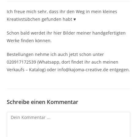
Ich freue mich sehr, dass ihr den Weg in mein kleines
Kreativstübchen gefunden habt ♥
Schon bald werdet ihr hier Bilder meiner handgefertigten
Werke finden können.
Bestellungen nehme ich auch jetzt schon unter
020917172539 (Whatsapp, dort findet ihr auch meinen
Verkaufs – Katalog) oder info@kajoma-creative.de entgegen.
Schreibe einen Kommentar
Kommentieren